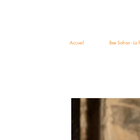
Accueil
Bee Safran - La 